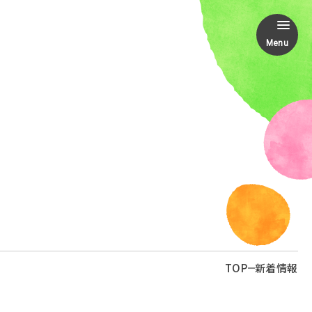
Menu
TOP
新着情報