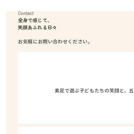
Contact
全身で感じて、
笑顔あふれる日々
お気軽にお問い合わせください。
素足で遊ぶ子どもたちの笑顔と、