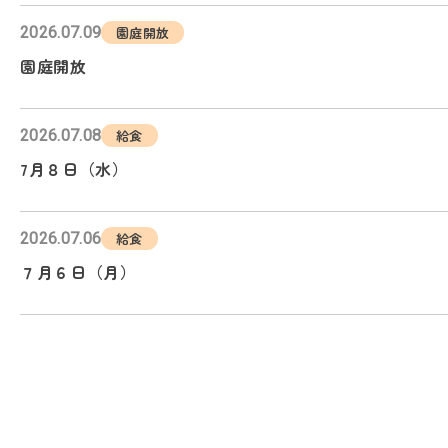
2026.07.09
園庭開放
園庭開放
2026.07.08
給食
7月８日（水）
2026.07.06
給食
７月６日（月）