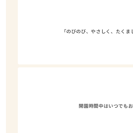
「のびのび、やさしく、たくま
開園時間中はいつでもお