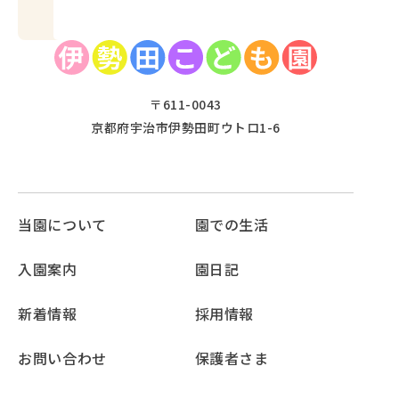
〒611-0043
京都府宇治市伊勢田町ウトロ1-6
当園について
園での生活
入園案内
園日記
新着情報
採用情報
お問い合わせ
保護者さま