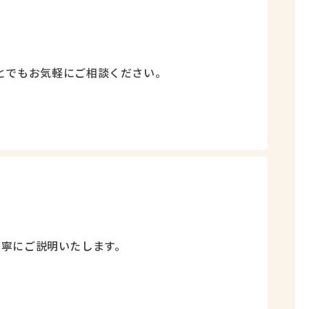
とでもお気軽にご相談ください。
丁寧にご説明いたします。