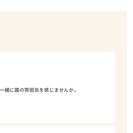
一緒に園の雰囲気を感じませんか。