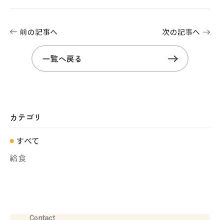
前の記事へ
次の記事へ
一覧へ戻る
カテゴリ
すべて
給食
Contact