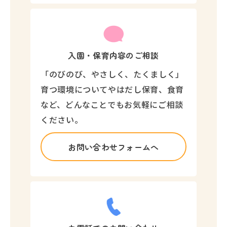
入園・保育内容のご相談
「のびのび、やさしく、たくましく」
育つ環境についてやはだし保育、食育
など、どんなことでもお気軽にご相談
ください。
お問い合わせフォームへ