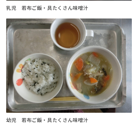
乳児 若布ご飯・具たくさん味噌汁
幼児 若布ご飯・具たくさん味噌汁