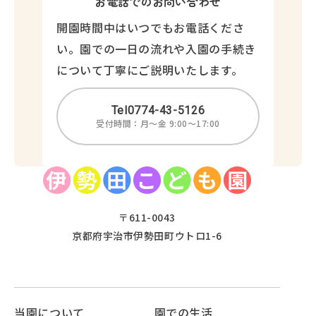
お電話でのお問い合わせ
開園時間中はいつでもお電話くださ
い。園での一日の流れや入園の手続き
について丁寧にご説明いたします。
Tel
0774-43-5126
受付時間：月～金 9:00～17:00
〒611-0043
京都府宇治市伊勢田町ウトロ1-6
当園について
園での生活