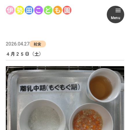
Menu
2026.04.27
給食
４月２５日（土）